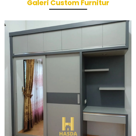
Galeri Custom Furnitur