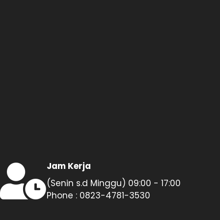
Jam Kerja
(Senin s.d Minggu) 09:00 - 17:00
Phone : 0823-4781-3530