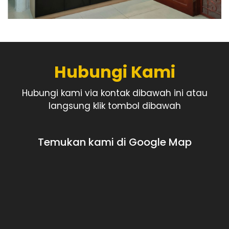
Hubungi Kami
Hubungi kami via kontak dibawah ini atau
langsung klik tombol dibawah
Temukan kami di Google Map